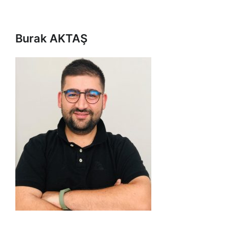
Burak AKTAŞ