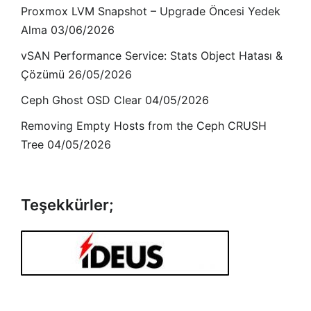
Proxmox LVM Snapshot – Upgrade Öncesi Yedek
Alma
03/06/2026
vSAN Performance Service: Stats Object Hatası &
Çözümü
26/05/2026
Ceph Ghost OSD Clear
04/05/2026
Removing Empty Hosts from the Ceph CRUSH
Tree
04/05/2026
Teşekkürler;